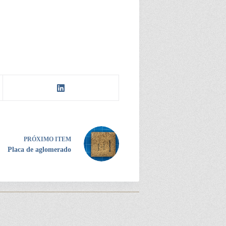
PRÓXIMO ITEM
Placa de aglomerado