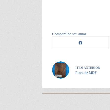
Compartilhe seu amor
ITEM ANTERIOR
Placa de MDF