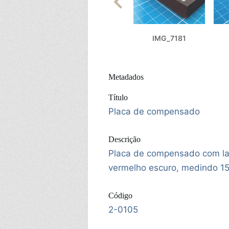
IMG_7181
Metadados
Título
Placa de compensado
Descrição
Placa de compensado com la
vermelho escuro, medindo 1
Código
2-0105