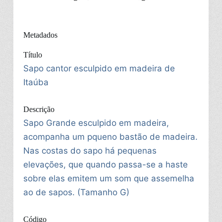
Metadados
Título
Sapo cantor esculpido em madeira de
Itaúba
Descrição
Sapo Grande esculpido em madeira,
acompanha um pqueno bastão de madeira.
Nas costas do sapo há pequenas
elevações, que quando passa-se a haste
sobre elas emitem um som que assemelha
ao de sapos. (Tamanho G)
Código