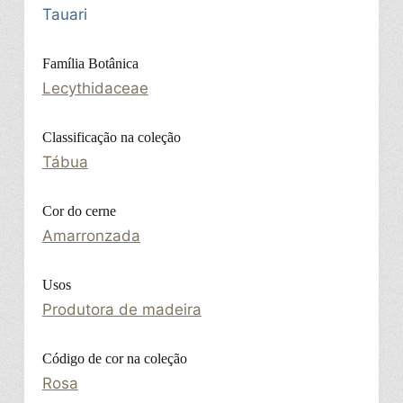
Tauari
Família Botânica
Lecythidaceae
Classificação na coleção
Tábua
Cor do cerne
Amarronzada
Usos
Produtora de madeira
Código de cor na coleção
Rosa