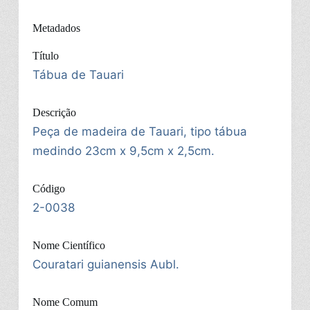
Metadados
Título
Tábua de Tauari
Descrição
Peça de madeira de Tauari, tipo tábua
medindo 23cm x 9,5cm x 2,5cm.
Código
2-0038
Nome Científico
Couratari guianensis Aubl.
Nome Comum