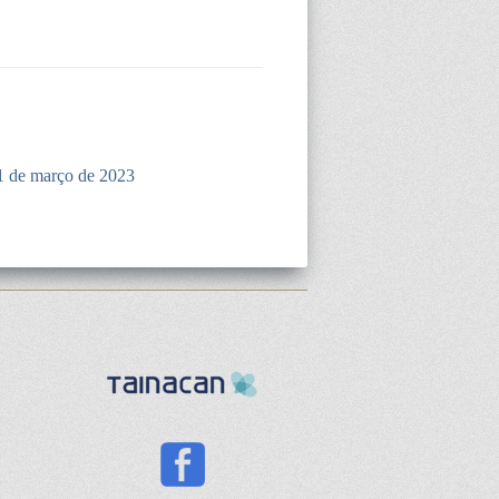
1 de março de 2023