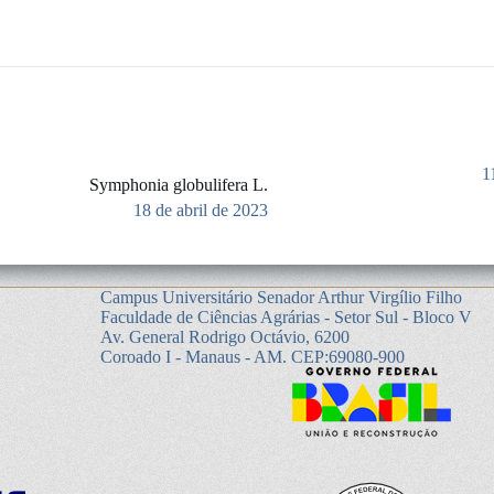
1
Symphonia globulifera L.
18 de abril de 2023
Campus Universitário Senador Arthur Virgílio Filho
Faculdade de Ciências Agrárias - Setor Sul - Bloco V
Av. General Rodrigo Octávio, 6200
Coroado I - Manaus - AM. CEP:69080-900