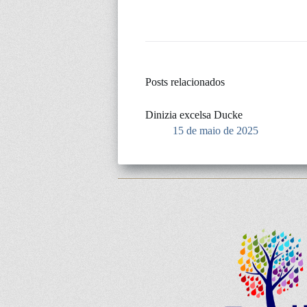
Posts relacionados
Dinizia excelsa Ducke
15 de maio de 2025