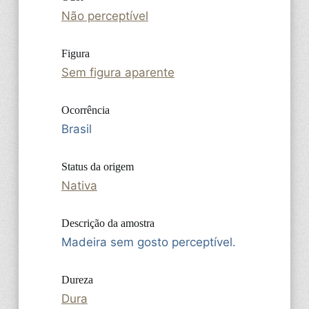
Não perceptível
Figura
Sem figura aparente
Ocorrência
Brasil
Status da origem
Nativa
Descrição da amostra
Madeira sem gosto perceptível.
Dureza
Dura