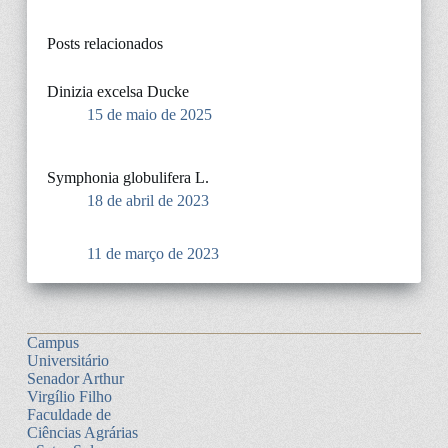
Posts relacionados
Dinizia excelsa Ducke
15 de maio de 2025
Symphonia globulifera L.
18 de abril de 2023
11 de março de 2023
Campus
Universitário
Senador Arthur
Virgílio Filho
Faculdade de
Ciências Agrárias