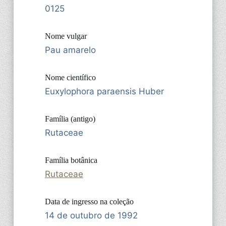
0125
Nome vulgar
Pau amarelo
Nome científico
Euxylophora paraensis Huber
Família (antigo)
Rutaceae
Família botânica
Rutaceae
Data de ingresso na coleção
14 de outubro de 1992