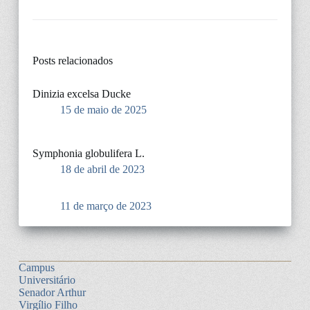
Posts relacionados
Dinizia excelsa Ducke
15 de maio de 2025
Symphonia globulifera L.
18 de abril de 2023
11 de março de 2023
Campus
Universitário
Senador Arthur
Virgílio Filho