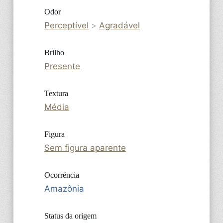
Odor
Perceptível
>
Agradável
Brilho
Presente
Textura
Média
Figura
Sem figura aparente
Ocorrência
Amazônia
Status da origem