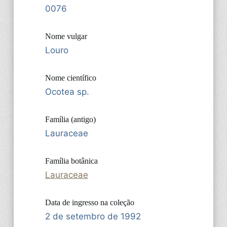
0076
Nome vulgar
Louro
Nome científico
Ocotea sp.
Família (antigo)
Lauraceae
Família botânica
Lauraceae
Data de ingresso na coleção
2 de setembro de 1992