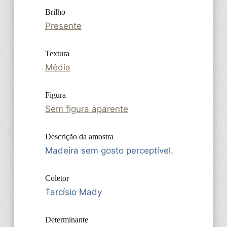
Brilho
Presente
Textura
Média
Figura
Sem figura aparente
Descrição da amostra
Madeira sem gosto perceptível.
Coletor
Tarcísio Mady
Determinante