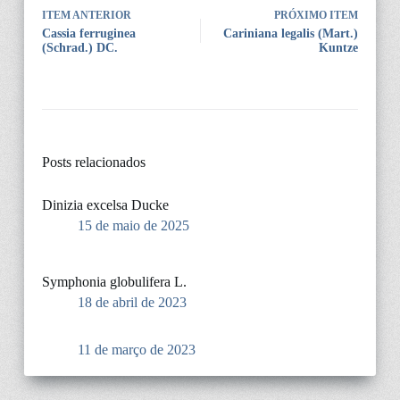
ITEM ANTERIOR
PRÓXIMO ITEM
Cassia ferruginea
Cariniana legalis (Mart.)
(Schrad.) DC.
Kuntze
Posts relacionados
Dinizia excelsa Ducke
15 de maio de 2025
Symphonia globulifera L.
18 de abril de 2023
11 de março de 2023