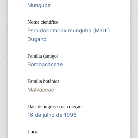
Munguba
Nome científico
Pseudobombax munguba (Mart.)
Dugand
Família (antigo)
Bombacaceae
Família botânica
Malvaceae
Data de ingresso na coleção
16 de julho de 1996
Local