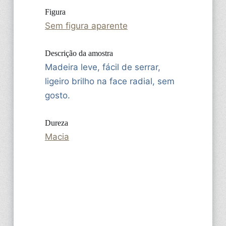
Figura
Sem figura aparente
Descrição da amostra
Madeira leve, fácil de serrar,
ligeiro brilho na face radial, sem
gosto.
Dureza
Macia