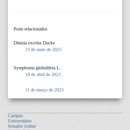
Posts relacionados
Dinizia excelsa Ducke
15 de maio de 2025
Symphonia globulifera L.
18 de abril de 2023
11 de março de 2023
Campus
Universitário
Senador Arthur