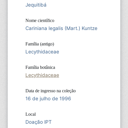
Jequitibá
Nome científico
Cariniana legalis (Mart.) Kuntze
Família (antigo)
Lecythidaceae
Família botânica
Lecythidaceae
Data de ingresso na coleção
16 de julho de 1996
Local
Doação IPT