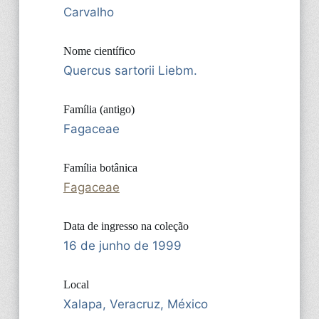
Carvalho
Nome científico
Quercus sartorii Liebm.
Família (antigo)
Fagaceae
Família botânica
Fagaceae
Data de ingresso na coleção
16 de junho de 1999
Local
Xalapa, Veracruz, México