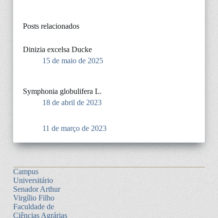
Posts relacionados
Dinizia excelsa Ducke
15 de maio de 2025
Symphonia globulifera L.
18 de abril de 2023
11 de março de 2023
Campus
Universitário
Senador Arthur
Virgílio Filho
Faculdade de
Ciências Agrárias