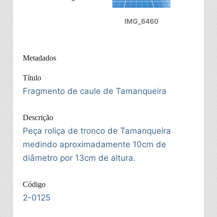
IMG_6460
Metadados
Título
Fragmento de caule de Tamanqueira
Descrição
Peça roliça de tronco de Tamanqueira
medindo aproximadamente 10cm de
diâmetro por 13cm de altura.
Código
2-0125