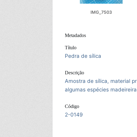
IMG_7503
Metadados
Título
Pedra de sílica
Descrição
Amostra de sílica, material 
algumas espécies madeireira
Código
2-0149