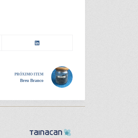
PRÓXIMO ITEM
Breu Branco