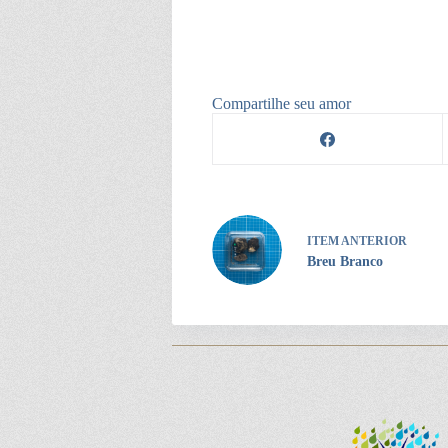
Compartilhe seu amor
ITEM ANTERIOR
Breu Branco