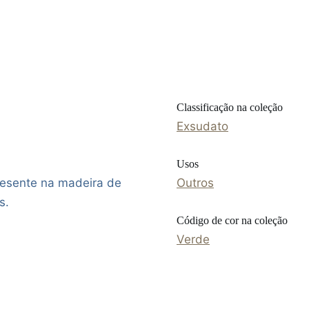
Classificação na coleção
Exsudato
Usos
presente na madeira de
Outros
s.
Código de cor na coleção
Verde