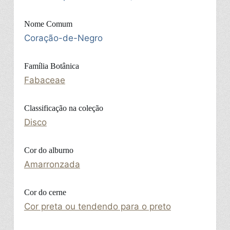
Nome Comum
Coração-de-Negro
Família Botânica
Fabaceae
Classificação na coleção
Disco
Cor do alburno
Amarronzada
Cor do cerne
Cor preta ou tendendo para o preto