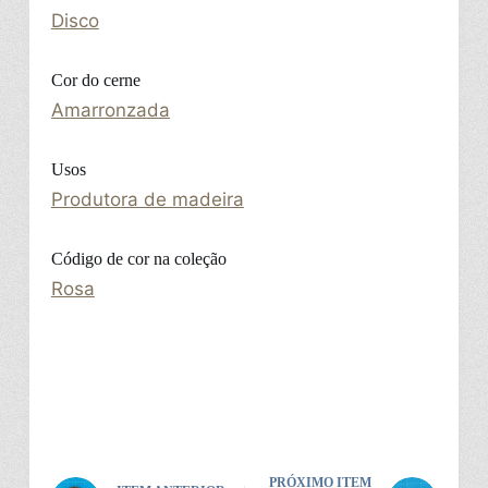
Disco
Cor do cerne
Amarronzada
Usos
Produtora de madeira
Código de cor na coleção
Rosa
PRÓXIMO ITEM