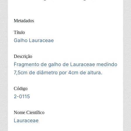
Metadados
Título
Galho Lauraceae
Descrição
Fragmento de galho de Lauraceae medindo
7,5cm de diâmetro por 4cm de altura.
Código
2-0115
Nome Científico
Lauraceae