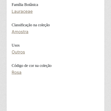
Família Botânica
Lauraceae
Classificação na coleção
Amostra
Usos
Outros
Código de cor na coleção
Rosa