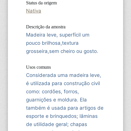
Status da origem
Nativa
Descrição da amostra
Madeira leve, superfícil um
pouco brilhosa,textura
grosseira,sem cheiro ou gosto.
Usos comuns
Considerada uma madeira leve,
é utilizada para construção civil
como: cordões, forros,
guarnições e moldura. Ela
também é usada para artigos de
esporte e brinquedos; lâminas
de utilidade geral; chapas