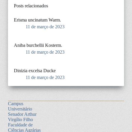
Posts relacionados
Erisma uncinatum Warm.
11 de março de 2023
Aniba burchellii Kosterm.
11 de março de 2023
Dinizia excelsa Ducke
11 de março de 2023
Campus
Universitário
Senador Arthur
Virgílio Filho
Faculdade de
Ciências Agrárias