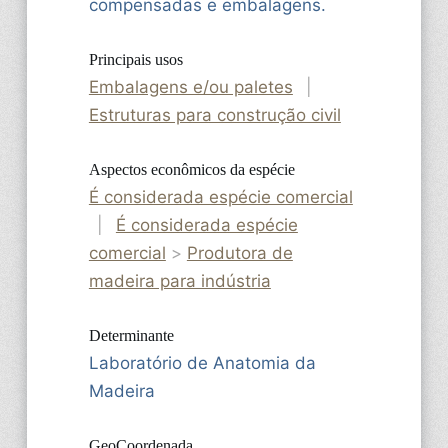
compensadas e embalagens.
Principais usos
Embalagens e/ou paletes
|
Estruturas para construção civil
Aspectos econômicos da espécie
É considerada espécie comercial
|
É considerada espécie
comercial
>
Produtora de
madeira para indústria
Determinante
Laboratório de Anatomia da
Madeira
GeoCoordenada