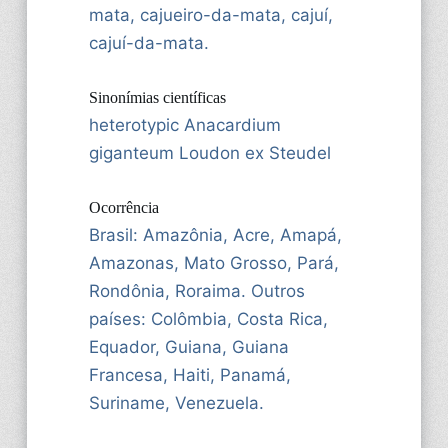
mata, cajueiro-da-mata, cajuí,
cajuí-da-mata.
Sinonímias científicas
heterotypic Anacardium
giganteum Loudon ex Steudel
Ocorrência
Brasil: Amazônia, Acre, Amapá,
Amazonas, Mato Grosso, Pará,
Rondônia, Roraima. Outros
países: Colômbia, Costa Rica,
Equador, Guiana, Guiana
Francesa, Haiti, Panamá,
Suriname, Venezuela.