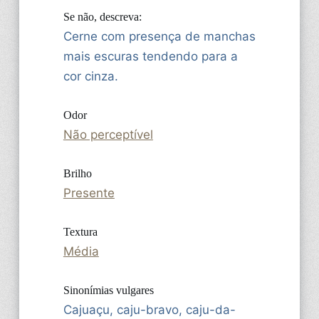
Se não, descreva:
Cerne com presença de manchas
mais escuras tendendo para a
cor cinza.
Odor
Não perceptível
Brilho
Presente
Textura
Média
Sinonímias vulgares
Cajuaçu, caju-bravo, caju-da-