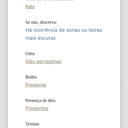
Não
Se não, descreva:
Há ocorrência de zonas ou listras
mais escuras
Odor
Não perceptível
Brilho
Presente
Presença de tilos
Presentes
Textura