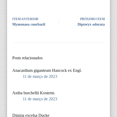
ITEM ANTERIOR
PRÓXIMO ITEM
Mymenaea courbaril
Dipteryx odorata
Posts relacionados
Anacardium giganteum Hancock ex Engl.
11 de março de 2023
Aniba burchellii Kosterm.
11 de março de 2023
Dinizia excelsa Ducke