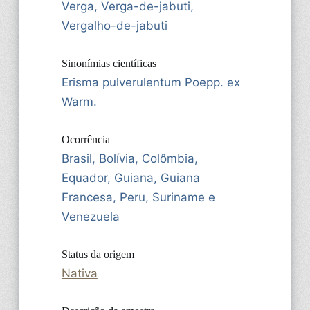
Verga, Verga-de-jabuti,
Vergalho-de-jabuti
Sinonímias científicas
Erisma pulverulentum Poepp. ex
Warm.
Ocorrência
Brasil, Bolívia, Colômbia,
Equador, Guiana, Guiana
Francesa, Peru, Suriname e
Venezuela
Status da origem
Nativa