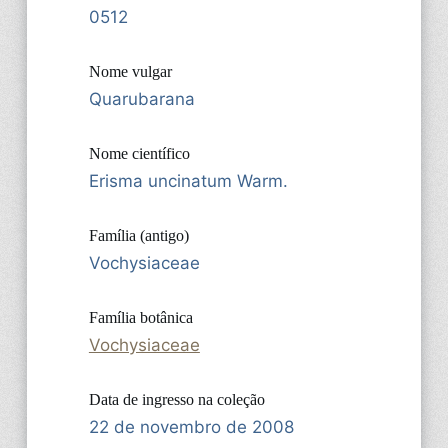
0512
Nome vulgar
Quarubarana
Nome científico
Erisma uncinatum Warm.
Família (antigo)
Vochysiaceae
Família botânica
Vochysiaceae
Data de ingresso na coleção
22 de novembro de 2008