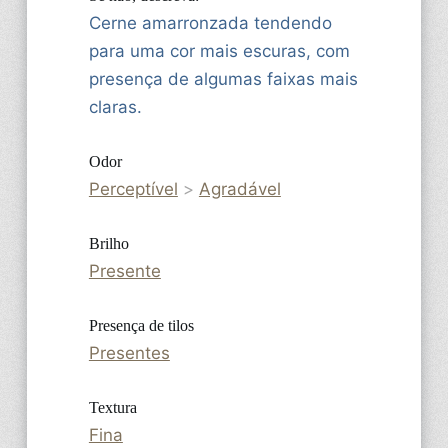
Cerne amarronzada tendendo
para uma cor mais escuras, com
presença de algumas faixas mais
claras.
Odor
Perceptível
>
Agradável
Brilho
Presente
Presença de tilos
Presentes
Textura
Fina