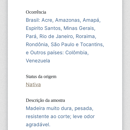
Ocorrência
Brasil: Acre, Amazonas, Amapá,
Espirito Santos, Minas Gerais,
Pará, Rio de Janeiro, Roraima,
Rondônia, São Paulo e Tocantins,
e Outros países: Colômbia,
Venezuela
Status da origem
Nativa
Descrição da amostra
Madeira muito dura, pesada,
resistente ao corte; leve odor
agradável.