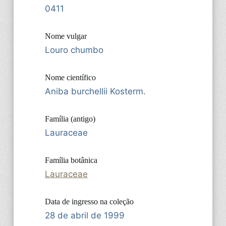
0411
Nome vulgar
Louro chumbo
Nome científico
Aniba burchellii Kosterm.
Família (antigo)
Lauraceae
Família botânica
Lauraceae
Data de ingresso na coleção
28 de abril de 1999