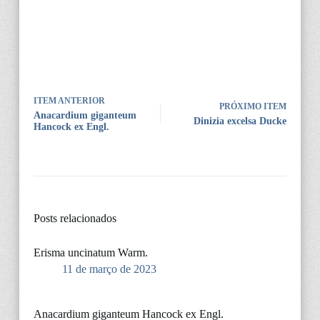
ITEM ANTERIOR
PRÓXIMO ITEM
Anacardium giganteum
Dinizia excelsa Ducke
Hancock ex Engl.
Posts relacionados
Erisma uncinatum Warm.
11 de março de 2023
Anacardium giganteum Hancock ex Engl.